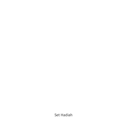
Set Hadiah