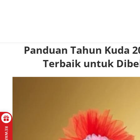
Panduan Tahun Kuda 202
Terbaik untuk Dibel
REWARDS