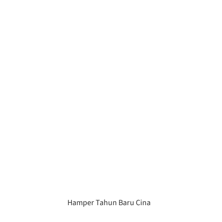
Hamper Tahun Baru Cina