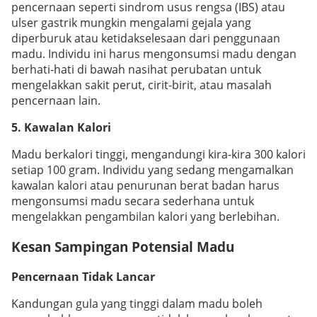
pencernaan seperti sindrom usus rengsa (IBS) atau
ulser gastrik mungkin mengalami gejala yang
diperburuk atau ketidakselesaan dari penggunaan
madu. Individu ini harus mengonsumsi madu dengan
berhati-hati di bawah nasihat perubatan untuk
mengelakkan sakit perut, cirit-birit, atau masalah
pencernaan lain.
5.
Kawalan Kalori
Madu berkalori tinggi, mengandungi kira-kira 300 kalori
setiap 100 gram. Individu yang sedang mengamalkan
kawalan kalori atau penurunan berat badan harus
mengonsumsi madu secara sederhana untuk
mengelakkan pengambilan kalori yang berlebihan.
Kesan Sampingan Potensial Madu
Pencernaan Tidak Lancar
Kandungan gula yang tinggi dalam madu boleh