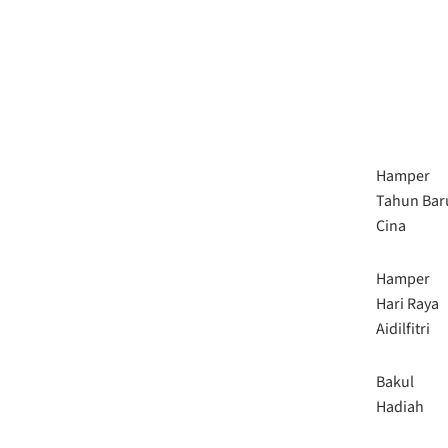
Hamper
Tahun Bar
Cina
Hamper
Hari Raya
Aidilfitri
Bakul
Hadiah