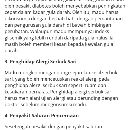
oleh pesakit diabetes boleh menyebabkan peningkatan
cepat dalam kadar gula darah. Oleh itu, madu harus
dikonsumsi dengan berhati-hati, dengan pemantauan
dan pengurusan gula darah di bawah bimbingan
perubatan. Walaupun madu mempunyai indeks
glisemik yang lebih rendah daripada gula halus, ia
masih boleh memberi kesan kepada kawalan gula
darah.
3.
Penghidap Alergi Serbuk Sari
Madu mungkin mengandungi sejumlah kecil serbuk
sari, yang boleh mencetuskan reaksi alergi pada
penghidap alergi serbuk sari seperti ruam dan
kesukaran bernafas. Penghidap alergi serbuk sari
harus menjalani ujian alergi atau berunding dengan
doktor sebelum mengonsumsi madu.
4.
Penyakit Saluran Pencernaan
Sesetengah pesakit dengan penyakit saluran