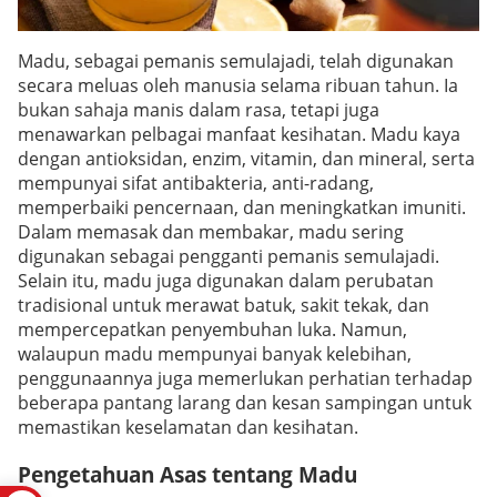
Madu, sebagai pemanis semulajadi, telah digunakan
secara meluas oleh manusia selama ribuan tahun. Ia
bukan sahaja manis dalam rasa, tetapi juga
menawarkan pelbagai manfaat kesihatan. Madu kaya
dengan antioksidan, enzim, vitamin, dan mineral, serta
mempunyai sifat antibakteria, anti-radang,
memperbaiki pencernaan, dan meningkatkan imuniti.
Dalam memasak dan membakar, madu sering
digunakan sebagai pengganti pemanis semulajadi.
Selain itu, madu juga digunakan dalam perubatan
tradisional untuk merawat batuk, sakit tekak, dan
mempercepatkan penyembuhan luka. Namun,
walaupun madu mempunyai banyak kelebihan,
penggunaannya juga memerlukan perhatian terhadap
beberapa pantang larang dan kesan sampingan untuk
memastikan keselamatan dan kesihatan.
Pengetahuan Asas tentang Madu