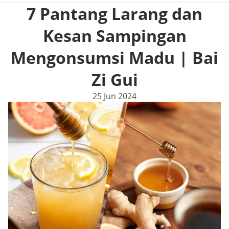
7 Pantang Larang dan
Kesan Sampingan
Mengonsumsi Madu | Bai
Zi Gui
25 Jun 2024