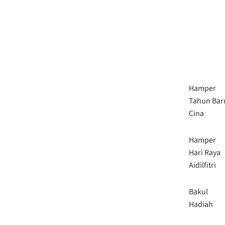
Hamper
Tahun Bar
Cina
Hamper
Hari Raya
Aidilfitri
Bakul
Hadiah