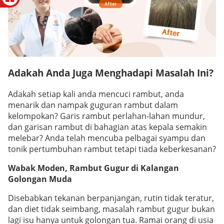
Adakah Anda Juga Menghadapi Masalah Ini?
Adakah setiap kali anda mencuci rambut, anda
menarik dan nampak guguran rambut dalam
kelompokan? Garis rambut perlahan-lahan mundur,
dan garisan rambut di bahagian atas kepala semakin
melebar? Anda telah mencuba pelbagai syampu dan
tonik pertumbuhan rambut tetapi tiada keberkesanan?
Wabak Moden, Rambut Gugur di Kalangan
Golongan Muda
Disebabkan tekanan berpanjangan, rutin tidak teratur,
dan diet tidak seimbang, masalah rambut gugur bukan
lagi isu hanya untuk golongan tua. Ramai orang di usia