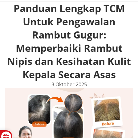
Panduan Lengkap TCM
Untuk Pengawalan
Rambut Gugur:
Memperbaiki Rambut
Nipis dan Kesihatan Kulit
Kepala Secara Asas
3 Oktober 2025