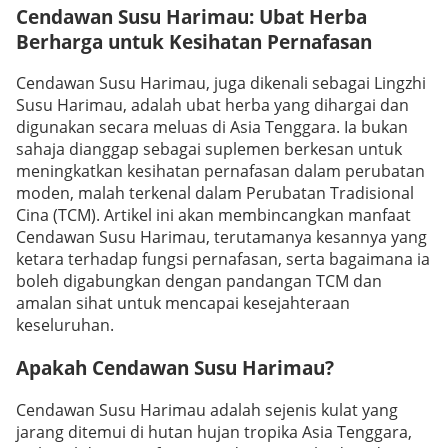
Cendawan Susu Harimau: Ubat Herba
Berharga untuk Kesihatan Pernafasan
Cendawan Susu Harimau, juga dikenali sebagai Lingzhi
Susu Harimau, adalah ubat herba yang dihargai dan
digunakan secara meluas di Asia Tenggara. Ia bukan
sahaja dianggap sebagai suplemen berkesan untuk
meningkatkan kesihatan pernafasan dalam perubatan
moden, malah terkenal dalam Perubatan Tradisional
Cina (TCM). Artikel ini akan membincangkan manfaat
Cendawan Susu Harimau, terutamanya kesannya yang
ketara terhadap fungsi pernafasan, serta bagaimana ia
boleh digabungkan dengan pandangan TCM dan
amalan sihat untuk mencapai kesejahteraan
keseluruhan.
Apakah Cendawan Susu Harimau?
Cendawan Susu Harimau adalah sejenis kulat yang
jarang ditemui di hutan hujan tropika Asia Tenggara,