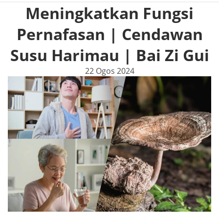
Meningkatkan Fungsi
Pernafasan | Cendawan
Susu Harimau | Bai Zi Gui
22 Ogos 2024