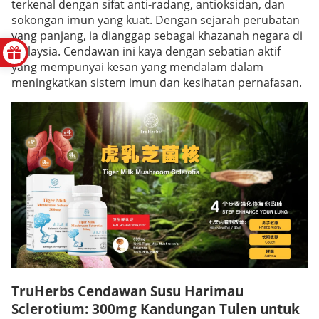
terkenal dengan sifat anti-radang, antioksidan, dan
sokongan imun yang kuat. Dengan sejarah perubatan
yang panjang, ia dianggap sebagai khazanah negara di
Malaysia. Cendawan ini kaya dengan sebatian aktif
yang mempunyai kesan yang mendalam dalam
meningkatkan sistem imun dan kesihatan pernafasan.
TruHerbs Cendawan Susu Harimau
Sclerotium: 300mg Kandungan Tulen untuk