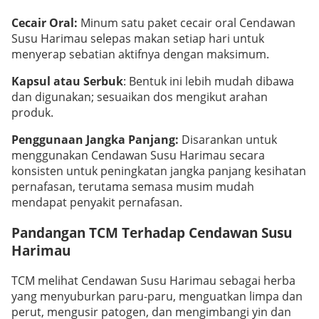
Cecair Oral:
Minum satu paket cecair oral Cendawan
Susu Harimau selepas makan setiap hari untuk
menyerap sebatian aktifnya dengan maksimum.
Kapsul atau Serbuk
: Bentuk ini lebih mudah dibawa
dan digunakan; sesuaikan dos mengikut arahan
produk.
Penggunaan Jangka Panjang:
Disarankan untuk
menggunakan Cendawan Susu Harimau secara
konsisten untuk peningkatan jangka panjang kesihatan
pernafasan, terutama semasa musim mudah
mendapat penyakit pernafasan.
Pandangan TCM Terhadap Cendawan Susu
Harimau
TCM melihat Cendawan Susu Harimau sebagai herba
yang menyuburkan paru-paru, menguatkan limpa dan
perut, mengusir patogen, dan mengimbangi yin dan