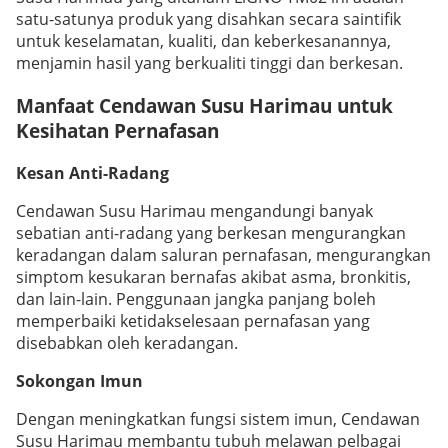
satu-satunya produk yang disahkan secara saintifik
untuk keselamatan, kualiti, dan keberkesanannya,
menjamin hasil yang berkualiti tinggi dan berkesan.
Manfaat Cendawan Susu Harimau untuk
Kesihatan Pernafasan
Kesan Anti-Radang
Cendawan Susu Harimau mengandungi banyak
sebatian anti-radang yang berkesan mengurangkan
keradangan dalam saluran pernafasan, mengurangkan
simptom kesukaran bernafas akibat asma, bronkitis,
dan lain-lain. Penggunaan jangka panjang boleh
memperbaiki ketidakselesaan pernafasan yang
disebabkan oleh keradangan.
Sokongan Imun
Dengan meningkatkan fungsi sistem imun, Cendawan
Susu Harimau membantu tubuh melawan pelbagai