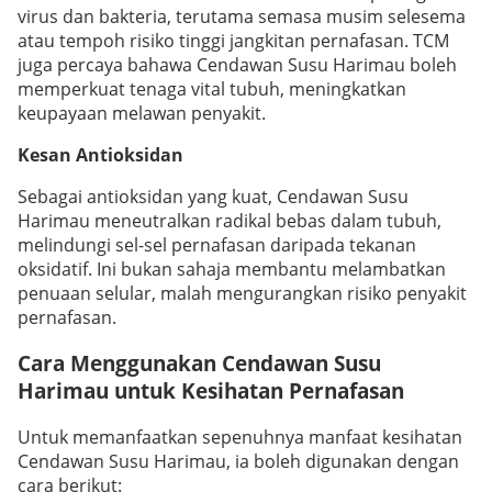
virus dan bakteria, terutama semasa musim selesema
atau tempoh risiko tinggi jangkitan pernafasan. TCM
juga percaya bahawa Cendawan Susu Harimau boleh
memperkuat tenaga vital tubuh, meningkatkan
keupayaan melawan penyakit.
Kesan Antioksidan
Sebagai antioksidan yang kuat, Cendawan Susu
Harimau meneutralkan radikal bebas dalam tubuh,
melindungi sel-sel pernafasan daripada tekanan
oksidatif. Ini bukan sahaja membantu melambatkan
penuaan selular, malah mengurangkan risiko penyakit
pernafasan.
Cara Menggunakan Cendawan Susu
Harimau untuk Kesihatan Pernafasan
Untuk memanfaatkan sepenuhnya manfaat kesihatan
Cendawan Susu Harimau, ia boleh digunakan dengan
cara berikut: