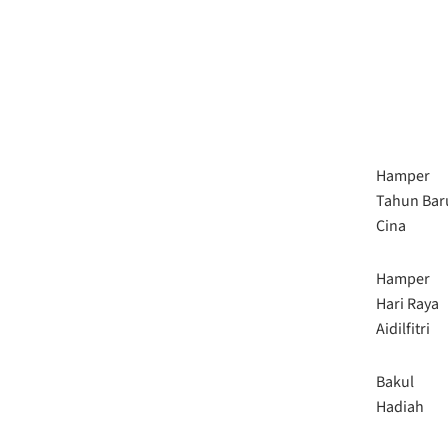
Hamper
Tahun Bar
Cina
Hamper
Hari Raya
Aidilfitri
Bakul
Hadiah