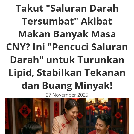
Takut "Saluran Darah
Tersumbat" Akibat
Makan Banyak Masa
CNY? Ini "Pencuci Saluran
Darah" untuk Turunkan
Lipid, Stabilkan Tekanan
dan Buang Minyak!
27 November 2025