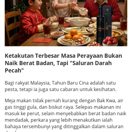
Ketakutan Terbesar Masa Perayaan Bukan
Naik Berat Badan, Tapi "Saluran Darah
Pecah"
Bagi rakyat Malaysia, Tahun Baru Cina adalah satu
pesta, tetapi ia juga satu cabaran untuk kesihatan.
Meja makan tidak pernah kurang dengan Bak Kwa, air
gas tinggi gula, dan biskut raya. Selepas makanan ini
masuk ke perut, selain menyebabkan berat badan naik
mendadak, perkara yang lebih menakutkan ialah
bahaya tersembunyi yang ditinggalkan dalam saluran