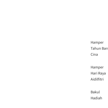
Hamper
Tahun Bar
Cina
Hamper
Hari Raya
Aidilfitri
Bakul
Hadiah