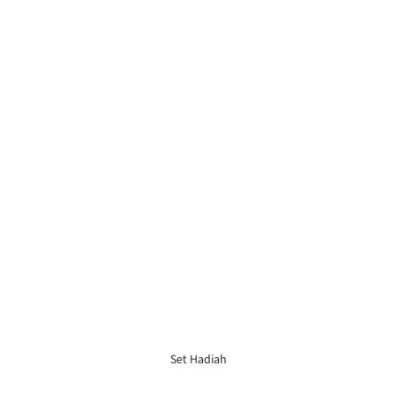
Set Hadiah