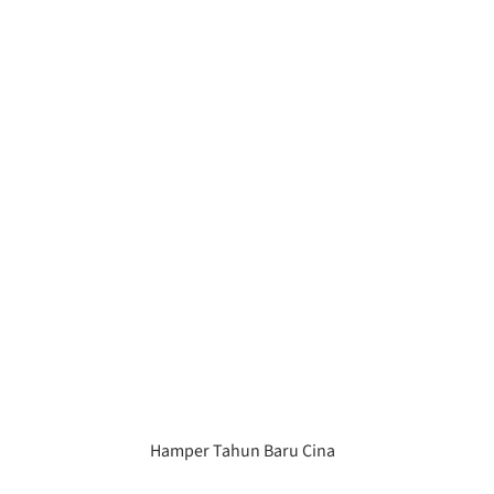
Hamper Tahun Baru Cina