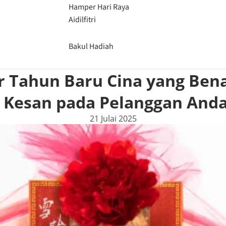
Hamper Hari Raya
Aidilfitri
Bakul Hadiah
 Tahun Baru Cina yang Ben
 Kesan pada Pelanggan And
21 Julai 2025