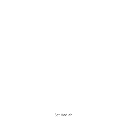
Set Hadiah