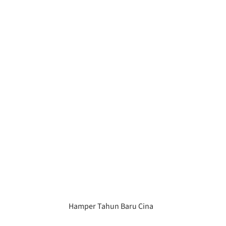
Hamper Tahun Baru Cina