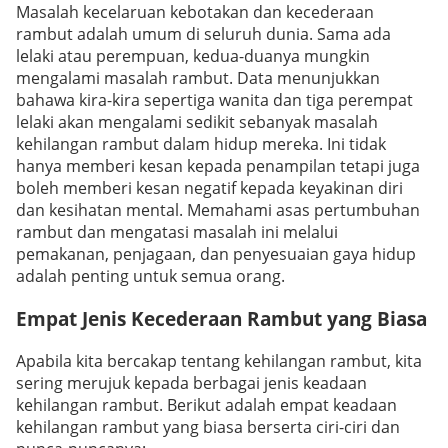
Masalah kecelaruan kebotakan dan kecederaan
rambut adalah umum di seluruh dunia. Sama ada
lelaki atau perempuan, kedua-duanya mungkin
mengalami masalah rambut. Data menunjukkan
bahawa kira-kira sepertiga wanita dan tiga perempat
lelaki akan mengalami sedikit sebanyak masalah
kehilangan rambut dalam hidup mereka. Ini tidak
hanya memberi kesan kepada penampilan tetapi juga
boleh memberi kesan negatif kepada keyakinan diri
dan kesihatan mental. Memahami asas pertumbuhan
rambut dan mengatasi masalah ini melalui
pemakanan, penjagaan, dan penyesuaian gaya hidup
adalah penting untuk semua orang.
Empat Jenis Kecederaan Rambut yang Biasa
Apabila kita bercakap tentang kehilangan rambut, kita
sering merujuk kepada berbagai jenis keadaan
kehilangan rambut. Berikut adalah empat keadaan
kehilangan rambut yang biasa berserta ciri-ciri dan