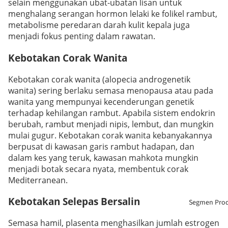
selain menggunakan ubat-ubatan lisan untuk
menghalang serangan hormon lelaki ke folikel rambut,
metabolisme peredaran darah kulit kepala juga
menjadi fokus penting dalam rawatan.
Kebotakan Corak Wanita
Kebotakan corak wanita (alopecia androgenetik
wanita) sering berlaku semasa menopausa atau pada
wanita yang mempunyai kecenderungan genetik
terhadap kehilangan rambut. Apabila sistem endokrin
berubah, rambut menjadi nipis, lembut, dan mungkin
mulai gugur. Kebotakan corak wanita kebanyakannya
berpusat di kawasan garis rambut hadapan, dan
dalam kes yang teruk, kawasan mahkota mungkin
menjadi botak secara nyata, membentuk corak
Mediterranean.
Kebotakan Selepas Bersalin
Segmen Pro
Semasa hamil, plasenta menghasilkan jumlah estrogen