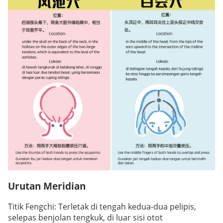
Urutan Meridian
Titik Fengchi: Terletak di tengah kedua-dua pelipis,
selepas benjolan tengkuk, di luar sisi otot