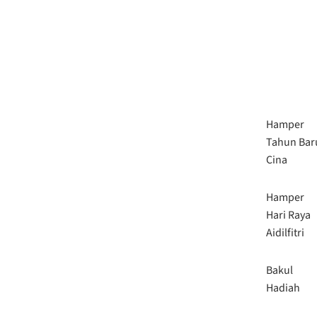
Hamper
Tahun Bar
Cina
Hamper
Hari Raya
Aidilfitri
Bakul
Hadiah