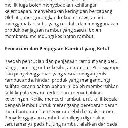
melilit juga boleh menyebabkan kehilangan
kelembapan, menyebabkan kering dan bercabang.
Oleh itu, mengurangkan frekuensi rawatan ini,
menggunakan suhu yang rendah, dan menggunakan
produk penjagaan rambut yang sesuai boleh
membantu melindungi kesihatan rambut.
Pencucian dan Penjagaan Rambut yang Betul
Kaedah pencucian dan penjagaan rambut yang betul
sangat penting untuk kesihatan rambut. Pilih syampu
dan penyelenggaraan yang sesuai dengan jenis
rambut anda, hindari produk yang mengandungi
sulfate kerana bahan-bahan ini boleh membersihkan
kulit kepala secara berlebihan, menyebabkan
kekeringan. Ketika mencuci rambut, urut kulit kepala
dengan lembut untuk merangsang peredaran darah,
membantu rambut menyerap lebih banyak nutrien.
Penyelenggaraan rambut sebaiknya digunakan
terutamanya pada hujung rambut, elakkan daripada