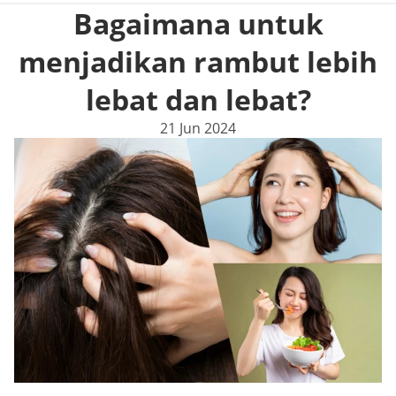
Bagaimana untuk
menjadikan rambut lebih
lebat dan lebat?
21 Jun 2024