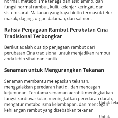
normal, metabolisme tenaga dan asid amino, dan
fungsi normal rambut, kulit, kelenjar keringat, dan
sistem saraf. Makanan yang kaya biotin termasuk telur
masak, daging, organ dalaman, dan salmon.
Rahsia Penjagaan Rambut Perubatan Cina
Tradisional Terbongkar
Berikut adalah dua tip penjagaan rambut dari
perubatan Cina tradisional untuk menjadikan rambut
anda lebih sihat dan cantik:
Senaman untuk Mengurangkan Tekanan
Senaman membantu melepaskan tekanan,
menggalakkan peredaran hati qi, dan mencegah
kejumudan. Terutama senaman aerobik meningkatkan
fungsi kardiovaskular, meningkatkan peredaran darah,
Untuk Lela
mengatur metabolisma kelembapan, dan mencegah
kehilangan rambut yang disebabkan tekanan.
Untuk