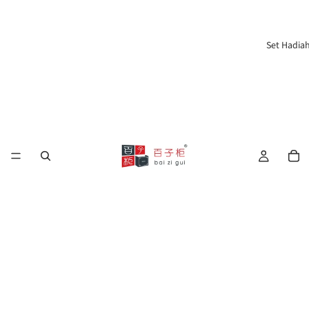
Set Hadia