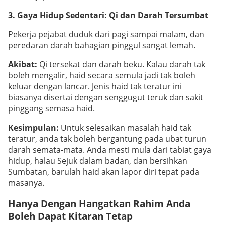
3. Gaya Hidup Sedentari: Qi dan Darah Tersumbat
Pekerja pejabat duduk dari pagi sampai malam, dan
peredaran darah bahagian pinggul sangat lemah.
Akibat:
Qi tersekat dan darah beku. Kalau darah tak
boleh mengalir, haid secara semula jadi tak boleh
keluar dengan lancar. Jenis haid tak teratur ini
biasanya disertai dengan senggugut teruk dan sakit
pinggang semasa haid.
Kesimpulan:
Untuk selesaikan masalah haid tak
teratur, anda tak boleh bergantung pada ubat turun
darah semata-mata. Anda mesti mula dari tabiat gaya
hidup, halau Sejuk dalam badan, dan bersihkan
Sumbatan, barulah haid akan lapor diri tepat pada
masanya.
Hanya Dengan Hangatkan Rahim Anda
Boleh Dapat Kitaran Tetap