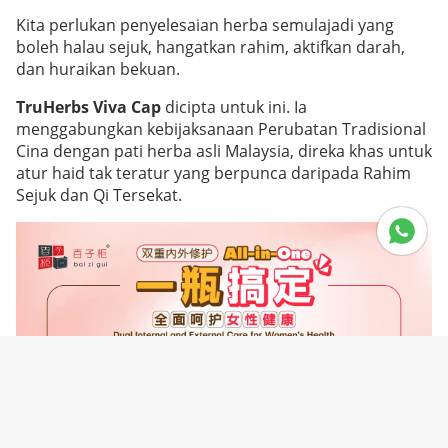
Kita perlukan penyelesaian herba semulajadi yang
boleh halau sejuk, hangatkan rahim, aktifkan darah,
dan huraikan bekuan.
TruHerbs Viva Cap
dicipta untuk ini. Ia
menggabungkan kebijaksanaan Perubatan Tradisional
Cina dengan pati herba asli Malaysia, direka khas untuk
atur haid tak teratur yang berpunca daripada Rahim
Sejuk dan Qi Tersekat.