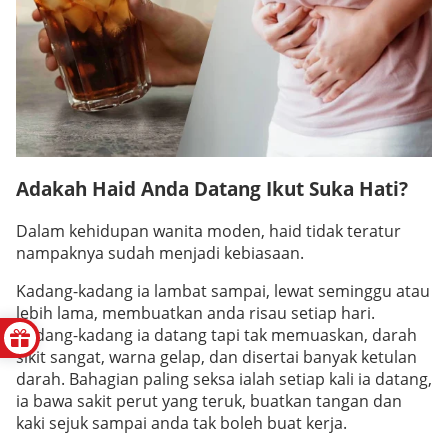
Adakah Haid Anda Datang Ikut Suka Hati?
Dalam kehidupan wanita moden, haid tidak teratur
nampaknya sudah menjadi kebiasaan.
Kadang-kadang ia lambat sampai, lewat seminggu atau
lebih lama, membuatkan anda risau setiap hari.
Kadang-kadang ia datang tapi tak memuaskan, darah
sikit sangat, warna gelap, dan disertai banyak ketulan
darah. Bahagian paling seksa ialah setiap kali ia datang,
ia bawa sakit perut yang teruk, buatkan tangan dan
kaki sejuk sampai anda tak boleh buat kerja.