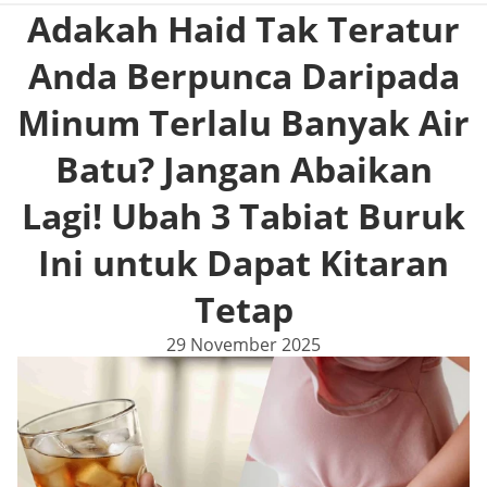
Adakah Haid Tak Teratur
Anda Berpunca Daripada
Minum Terlalu Banyak Air
Batu? Jangan Abaikan
Lagi! Ubah 3 Tabiat Buruk
Ini untuk Dapat Kitaran
Tetap
29 November 2025