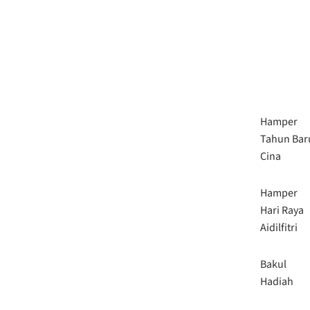
Hamper
Tahun Bar
Cina
Hamper
Hari Raya
Aidilfitri
Bakul
Hadiah