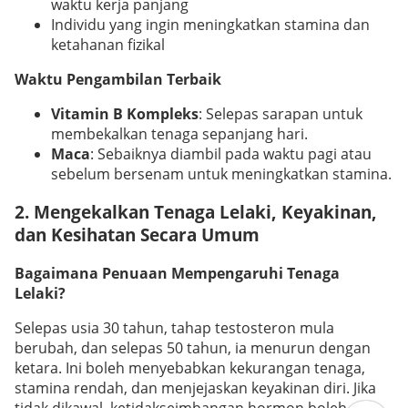
waktu kerja panjang
Individu yang ingin meningkatkan stamina dan
ketahanan fizikal
Waktu Pengambilan Terbaik
Vitamin B Kompleks
: Selepas sarapan untuk
membekalkan tenaga sepanjang hari.
Maca
: Sebaiknya diambil pada waktu pagi atau
sebelum bersenam untuk meningkatkan stamina.
2. Mengekalkan Tenaga Lelaki, Keyakinan,
dan Kesihatan Secara Umum
Bagaimana Penuaan Mempengaruhi Tenaga
Lelaki?
Selepas usia 30 tahun, tahap testosteron mula
berubah, dan selepas 50 tahun, ia menurun dengan
ketara. Ini boleh menyebabkan kekurangan tenaga,
stamina rendah, dan menjejaskan keyakinan diri. Jika