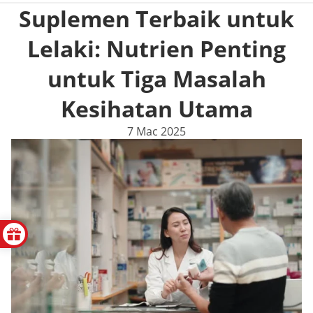
Suplemen Terbaik untuk
Lelaki: Nutrien Penting
untuk Tiga Masalah
Kesihatan Utama
7 Mac 2025