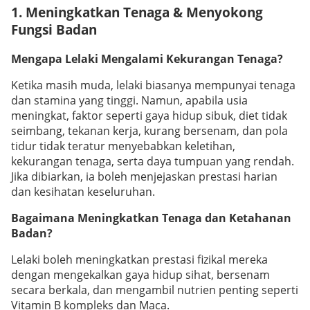
1. Meningkatkan Tenaga & Menyokong
Fungsi Badan
Mengapa Lelaki Mengalami Kekurangan Tenaga?
Ketika masih muda, lelaki biasanya mempunyai tenaga
dan stamina yang tinggi. Namun, apabila usia
meningkat, faktor seperti gaya hidup sibuk, diet tidak
seimbang, tekanan kerja, kurang bersenam, dan pola
tidur tidak teratur menyebabkan keletihan,
kekurangan tenaga, serta daya tumpuan yang rendah.
Jika dibiarkan, ia boleh menjejaskan prestasi harian
dan kesihatan keseluruhan.
Bagaimana Meningkatkan Tenaga dan Ketahanan
Badan?
Lelaki boleh meningkatkan prestasi fizikal mereka
dengan mengekalkan gaya hidup sihat, bersenam
secara berkala, dan mengambil nutrien penting seperti
Vitamin B kompleks dan Maca.