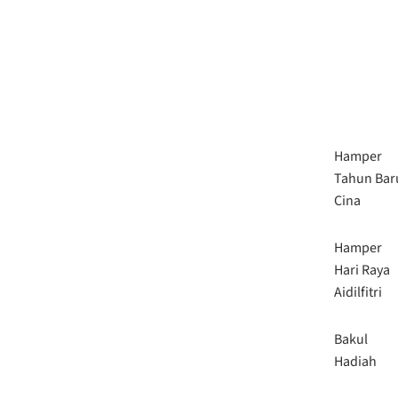
Hamper
Tahun Bar
Cina
Hamper
Hari Raya
Aidilfitri
Bakul
Hadiah