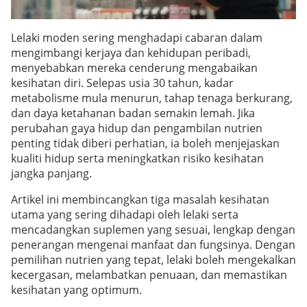
Lelaki moden sering menghadapi cabaran dalam
mengimbangi kerjaya dan kehidupan peribadi,
menyebabkan mereka cenderung mengabaikan
kesihatan diri. Selepas usia 30 tahun, kadar
metabolisme mula menurun, tahap tenaga berkurang,
dan daya ketahanan badan semakin lemah. Jika
perubahan gaya hidup dan pengambilan nutrien
penting tidak diberi perhatian, ia boleh menjejaskan
kualiti hidup serta meningkatkan risiko kesihatan
jangka panjang.
Artikel ini membincangkan tiga masalah kesihatan
utama yang sering dihadapi oleh lelaki serta
mencadangkan suplemen yang sesuai, lengkap dengan
penerangan mengenai manfaat dan fungsinya. Dengan
pemilihan nutrien yang tepat, lelaki boleh mengekalkan
kecergasan, melambatkan penuaan, dan memastikan
kesihatan yang optimum.