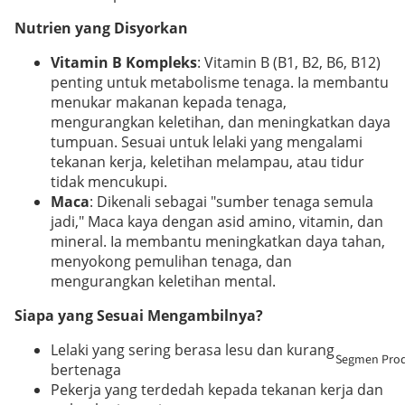
Nutrien yang Disyorkan
Vitamin B Kompleks
: Vitamin B (B1, B2, B6, B12)
penting untuk metabolisme tenaga. Ia membantu
menukar makanan kepada tenaga,
mengurangkan keletihan, dan meningkatkan daya
tumpuan. Sesuai untuk lelaki yang mengalami
tekanan kerja, keletihan melampau, atau tidur
tidak mencukupi.
Maca
: Dikenali sebagai "sumber tenaga semula
jadi," Maca kaya dengan asid amino, vitamin, dan
mineral. Ia membantu meningkatkan daya tahan,
menyokong pemulihan tenaga, dan
mengurangkan keletihan mental.
Siapa yang Sesuai Mengambilnya?
Lelaki yang sering berasa lesu dan kurang
Segmen Pro
bertenaga
Pekerja yang terdedah kepada tekanan kerja dan