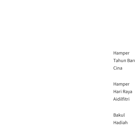
Hamper
Tahun Bar
Cina
Hamper
Hari Raya
Aidilfitri
Bakul
Hadiah