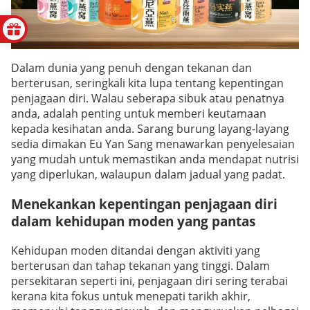
Dalam dunia yang penuh dengan tekanan dan
berterusan, seringkali kita lupa tentang kepentingan
penjagaan diri. Walau seberapa sibuk atau penatnya
anda, adalah penting untuk memberi keutamaan
kepada kesihatan anda. Sarang burung layang-layang
sedia dimakan Eu Yan Sang menawarkan penyelesaian
yang mudah untuk memastikan anda mendapat nutrisi
yang diperlukan, walaupun dalam jadual yang padat.
Menekankan kepentingan penjagaan diri
dalam kehidupan moden yang pantas
Kehidupan moden ditandai dengan aktiviti yang
berterusan dan tahap tekanan yang tinggi. Dalam
persekitaran seperti ini, penjagaan diri sering terabai
kerana kita fokus untuk menepati tarikh akhir,