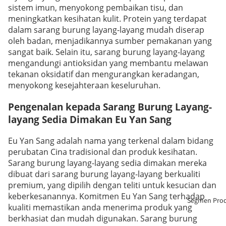
sistem imun, menyokong pembaikan tisu, dan
meningkatkan kesihatan kulit. Protein yang terdapat
dalam sarang burung layang-layang mudah diserap
oleh badan, menjadikannya sumber pemakanan yang
sangat baik. Selain itu, sarang burung layang-layang
mengandungi antioksidan yang membantu melawan
tekanan oksidatif dan mengurangkan keradangan,
menyokong kesejahteraan keseluruhan.
Pengenalan kepada Sarang Burung Layang-
layang Sedia Dimakan Eu Yan Sang
Eu Yan Sang adalah nama yang terkenal dalam bidang
perubatan Cina tradisional dan produk kesihatan.
Sarang burung layang-layang sedia dimakan mereka
dibuat dari sarang burung layang-layang berkualiti
premium, yang dipilih dengan teliti untuk kesucian dan
keberkesanannya. Komitmen Eu Yan Sang terhadap
Segmen Pro
kualiti memastikan anda menerima produk yang
berkhasiat dan mudah digunakan. Sarang burung