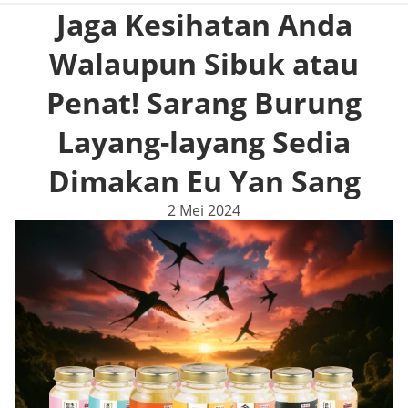
Jaga Kesihatan Anda
Walaupun Sibuk atau
Penat! Sarang Burung
Layang-layang Sedia
Dimakan Eu Yan Sang
2 Mei 2024