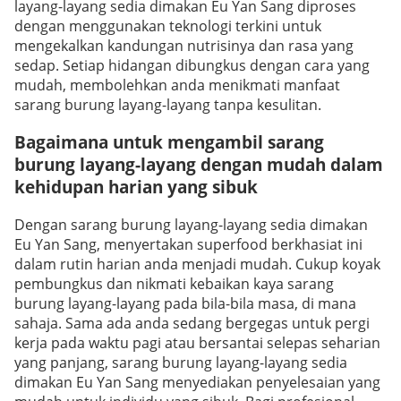
layang-layang sedia dimakan Eu Yan Sang diproses
dengan menggunakan teknologi terkini untuk
mengekalkan kandungan nutrisinya dan rasa yang
sedap. Setiap hidangan dibungkus dengan cara yang
mudah, membolehkan anda menikmati manfaat
sarang burung layang-layang tanpa kesulitan.
Bagaimana untuk mengambil sarang
burung layang-layang dengan mudah dalam
kehidupan harian yang sibuk
Dengan sarang burung layang-layang sedia dimakan
Eu Yan Sang, menyertakan superfood berkhasiat ini
dalam rutin harian anda menjadi mudah. Cukup koyak
pembungkus dan nikmati kebaikan kaya sarang
burung layang-layang pada bila-bila masa, di mana
sahaja. Sama ada anda sedang bergegas untuk pergi
kerja pada waktu pagi atau bersantai selepas seharian
yang panjang, sarang burung layang-layang sedia
dimakan Eu Yan Sang menyediakan penyelesaian yang