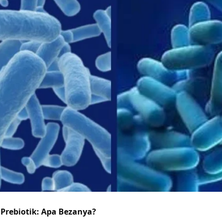
 Prebiotik: Apa Bezanya?