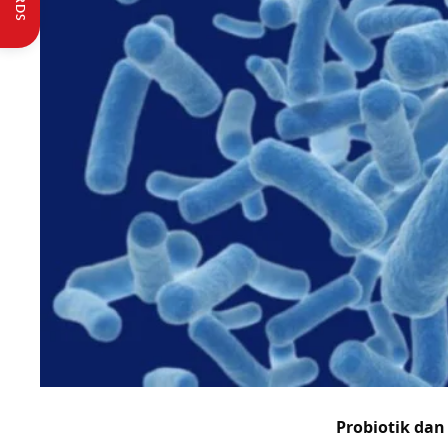
Probiotik dan