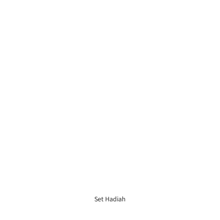
Set Hadiah