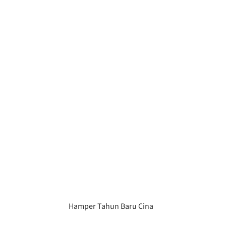
Hamper Tahun Baru Cina