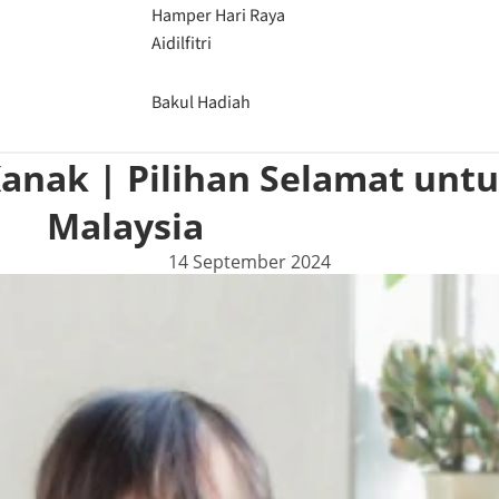
Hamper Hari Raya
Aidilfitri
Bakul Hadiah
anak | Pilihan Selamat untu
Malaysia
14 September 2024