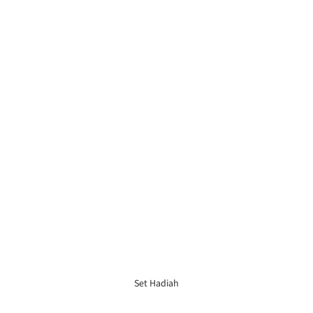
Set Hadiah