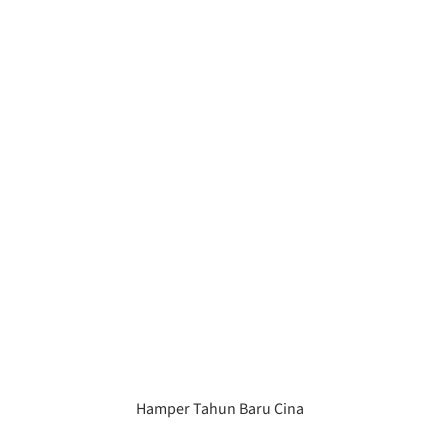
Hamper Tahun Baru Cina