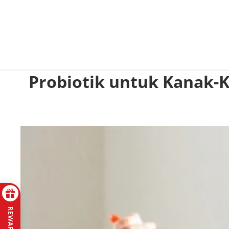
Probiotik untuk Kanak-K
REWARDS