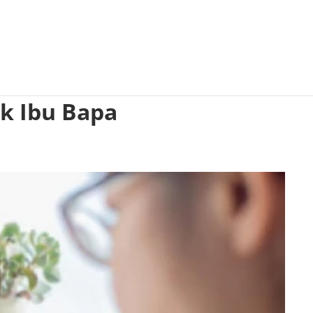
k Ibu Bapa