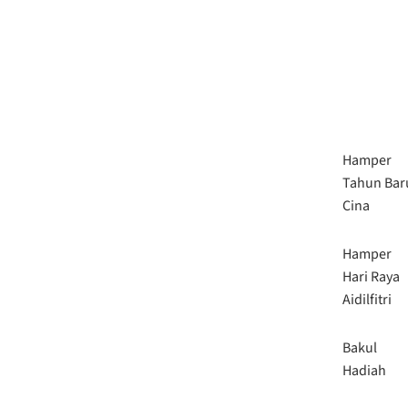
Hamper
Tahun Bar
Cina
Hamper
Hari Raya
Aidilfitri
Bakul
Hadiah