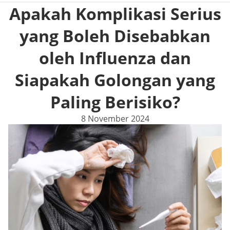
Apakah Komplikasi Serius
yang Boleh Disebabkan
oleh Influenza dan
Siapakah Golongan yang
Paling Berisiko?
8 November 2024