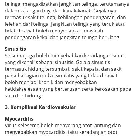
telinga, mengakibatkan jangkitan telinga, terutamanya
dalam kalangan bayi dan kanak-kanak. Gejalanya
termasuk sakit telinga, kehilangan pendengaran, dan
lelehan dari telinga. Jangkitan telinga yang teruk atau
tidak dirawat boleh menyebabkan masalah
pendengaran kekal dan jangkitan telinga berulang.
Sinusitis
Selsema juga boleh menyebabkan keradangan sinus,
yang dikenali sebagai sinusitis. Gejala sinusitis
termasuk hidung tersumbat, sakit kepala, dan sakit
pada bahagian muka. Sinusitis yang tidak dirawat
boleh menjadi kronik dan menyebabkan
ketidakselesaan yang berterusan serta kerosakan pada
struktur hidung.
3. Komplikasi Kardiovaskular
Myocarditis
Virus selesema boleh menyerang otot jantung dan
menyebabkan myocarditis, iaitu keradangan otot