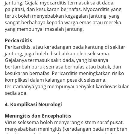
jantung. Gejala myocarditis termasuk sakit dada,
palpitasi, dan kesukaran bernafas. Myocarditis yang
teruk boleh menyebabkan kegagalan jantung, yang
sangat berbahaya kepada warga emas atau mereka
yang mempunyai masalah jantung.
Pericarditis
Pericarditis, atau keradangan pada kantung di sekitar
jantung, juga boleh disebabkan oleh selesema.
Gejalanya termasuk sakit dada, yang biasanya
bertambah buruk semasa bernafas atau batuk, dan
kesukaran bernafas. Pericarditis meningkatkan risiko
komplikasi dalam kalangan pesakit selesema,
terutamanya yang mempunyai penyakit kardiovaskular
sedia ada.
4. Komplikasi Neurologi
Meningitis dan Encephalitis
Virus selesema boleh menyerang sistem saraf pusat,
menyebabkan meningitis (keradangan pada membran