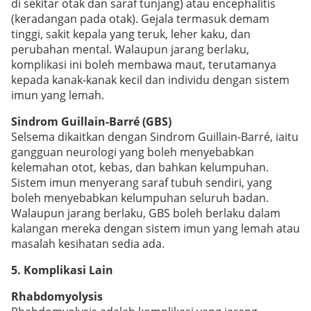
di sekitar otak dan saraf tunjang) atau encephalitis
(keradangan pada otak). Gejala termasuk demam
tinggi, sakit kepala yang teruk, leher kaku, dan
perubahan mental. Walaupun jarang berlaku,
komplikasi ini boleh membawa maut, terutamanya
kepada kanak-kanak kecil dan individu dengan sistem
imun yang lemah.
Sindrom Guillain-Barré (GBS)
Selsema dikaitkan dengan Sindrom Guillain-Barré, iaitu
gangguan neurologi yang boleh menyebabkan
kelemahan otot, kebas, dan bahkan kelumpuhan.
Sistem imun menyerang saraf tubuh sendiri, yang
boleh menyebabkan kelumpuhan seluruh badan.
Walaupun jarang berlaku, GBS boleh berlaku dalam
kalangan mereka dengan sistem imun yang lemah atau
masalah kesihatan sedia ada.
5. Komplikasi Lain
Rhabdomyolysis