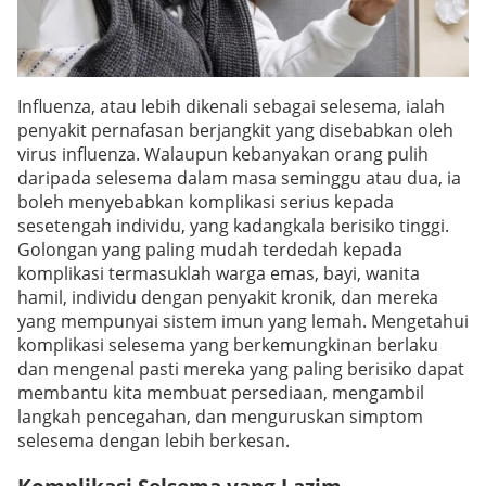
Influenza, atau lebih dikenali sebagai selesema, ialah
penyakit pernafasan berjangkit yang disebabkan oleh
virus influenza. Walaupun kebanyakan orang pulih
daripada selesema dalam masa seminggu atau dua, ia
boleh menyebabkan komplikasi serius kepada
sesetengah individu, yang kadangkala berisiko tinggi.
Golongan yang paling mudah terdedah kepada
komplikasi termasuklah warga emas, bayi, wanita
hamil, individu dengan penyakit kronik, dan mereka
yang mempunyai sistem imun yang lemah. Mengetahui
komplikasi selesema yang berkemungkinan berlaku
dan mengenal pasti mereka yang paling berisiko dapat
membantu kita membuat persediaan, mengambil
langkah pencegahan, dan menguruskan simptom
selesema dengan lebih berkesan.