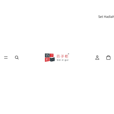
Set Hadia