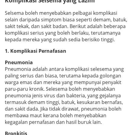
Komplikasi Selsema yang Lazim
Selsema boleh menyebabkan pelbagai komplikasi
selain daripada simptom biasa seperti demam, batuk,
sakit tekak, dan sakit badan. Berikut adalah beberapa
komplikasi serius yang boleh berlaku, terutamanya
kepada mereka yang sudah sedia berisiko tinggi.
1. Komplikasi Pernafasan
Pneumonia
Pneumonia adalah antara komplikasi selesema yang
paling serius dan biasa, terutama kepada golongan
warga emas dan mereka yang mempunyai penyakit
paru-paru kronik. Selesema boleh menyebabkan
pneumonia jenis virus dan bakteria, yang gejalanya
termasuk demam tinggi, batuk, kesukaran bernafas,
dan sakit dada. Jika tidak dirawat, pneumonia boleh
membawa maut kerana boleh menyebabkan
kegagalan pernafasan dan hasil buruk lain.
Bronkitis