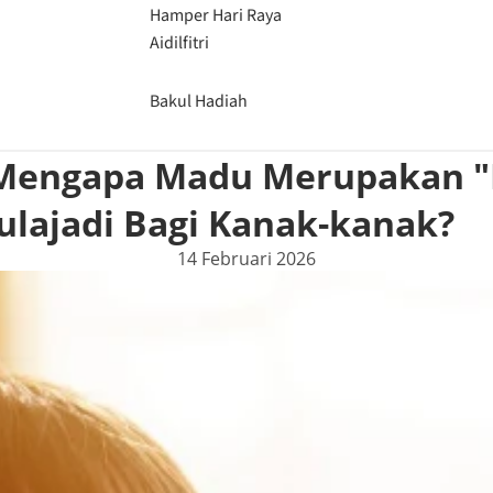
Hamper Hari Raya
Aidilfitri
Bakul Hadiah
: Mengapa Madu Merupakan
ulajadi Bagi Kanak-kanak?
14 Februari 2026