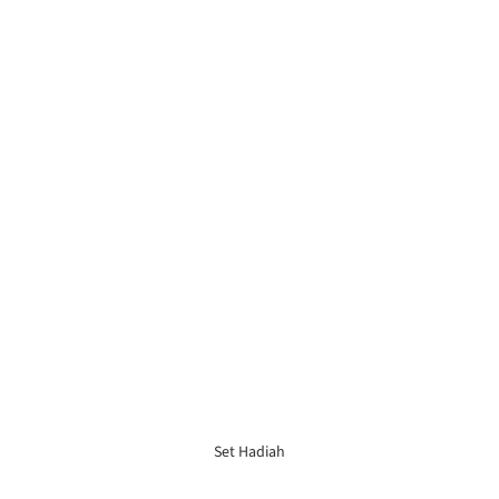
Set Hadiah