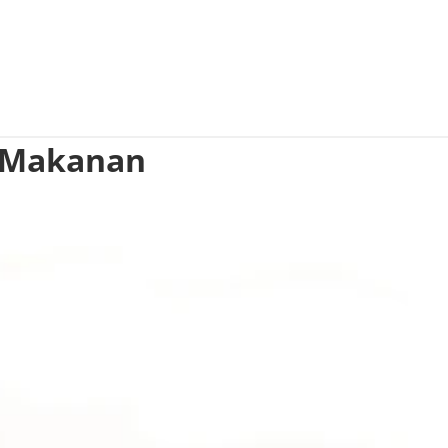
 "Makanan