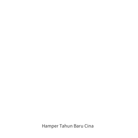
Hamper Tahun Baru Cina