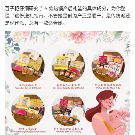
百子柜仔细研究了 5 款热销产后礼篮的具体成分，为你整
理了这份送礼指南。不管她是剖腹产还是顺产，是传统派还
是现代派，总有一款适合她。